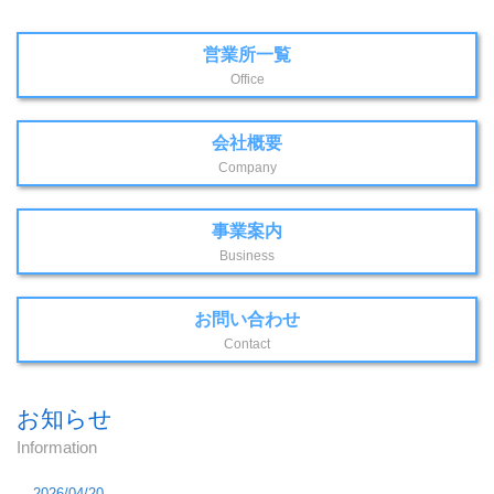
営業所一覧
Office
会社概要
Company
事業案内
Business
お問い合わせ
Contact
お知らせ
Information
2026/04/20