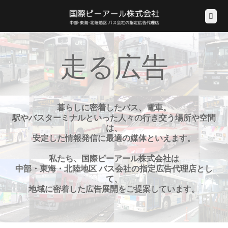
走る広告
暮らしに密着したバス、電車。
駅やバスターミナルといった人々の行き交う場所や空間
は、
安定した情報発信に最適の媒体といえます。
私たち、国際ピーアール株式会社は
中部・東海・北陸地区 バス会社の指定広告代理店とし
て、
地域に密着した広告展開をご提案しています。